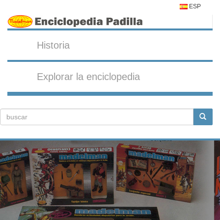
ESP
Historia
Explorar la enciclopedia