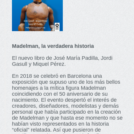
Madelman, la verdadera historia
El nuevo libro de José María Padilla, Jordi
Gasull y Miquel Pérez.
En 2018 se celebró en Barcelona una
exposición que supuso uno de los más bellos
homenajes a la mítica figura Madelman
coincidiendo con el 50 aniversario de su
nacimiento. El evento despertó el interés de
creadores, diseñadores, modelistas y demás
personal que había participado en la creación
de Madelman y que hasta ese momento no se
habían visto representados en la historia
“oficial” relatada. Así que pusieron de