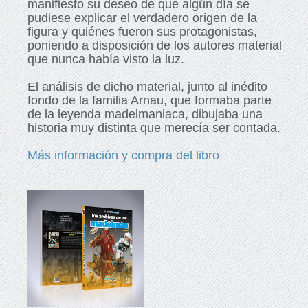
manifiesto su deseo de que algún día se
pudiese explicar el verdadero origen de la
figura y quiénes fueron sus protagonistas,
poniendo a disposición de los autores material
que nunca había visto la luz.
El análisis de dicho material, junto al inédito
fondo de la familia Arnau, que formaba parte
de la leyenda madelmaniaca, dibujaba una
historia muy distinta que merecía ser contada.
Más información y compra del libro