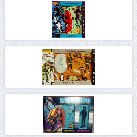
Ver
Ver
Ver