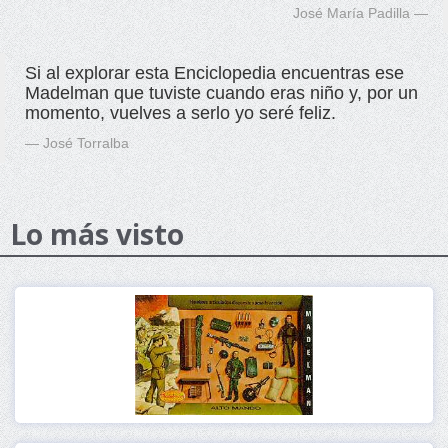
José María Padilla
Si al explorar esta Enciclopedia encuentras ese
Madelman que tuviste cuando eras niño y, por un
momento, vuelves a serlo yo seré feliz.
José Torralba
Lo más visto
Ver