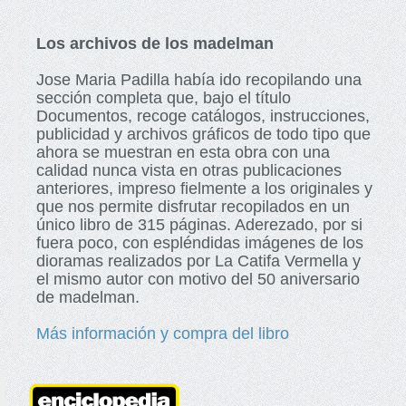
Los archivos de los madelman
Jose Maria Padilla había ido recopilando una
sección completa que, bajo el título
Documentos, recoge catálogos, instrucciones,
publicidad y archivos gráficos de todo tipo que
ahora se muestran en esta obra con una
calidad nunca vista en otras publicaciones
anteriores, impreso fielmente a los originales y
que nos permite disfrutar recopilados en un
único libro de 315 páginas. Aderezado, por si
fuera poco, con espléndidas imágenes de los
dioramas realizados por La Catifa Vermella y
el mismo autor con motivo del 50 aniversario
de madelman.
Más información y compra del libro