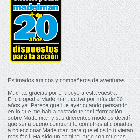
Estimados amigos y compañeros de aventuras.
Muchas gracias por el apoyo a esta vuestra
Enciclopedia Madelman, activa por más de 20
años ya. Parece que fue ayer cuando pensando
en lo que me había costado tener información
sobre Madelman y sus diferentes modelos decidí
que seria bueno compartirlo con otros aficionados
a coleccionar Madelman para que ellos lo tuvieran
más fácil. Ha sido un camino largo con muchas