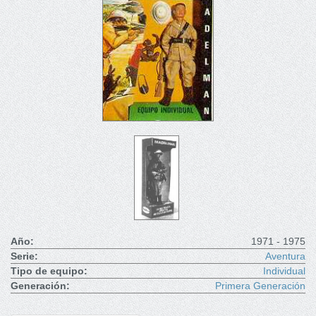
Año:
1971 - 1975
Serie:
Aventura
Tipo de equipo:
Individual
Generación:
Primera Generación