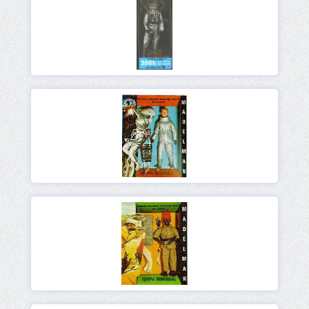
Ver
Ver
Ver