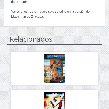
del cinturón.
Variaciones: Este modelo solo se editó en la versión de
Madelman de 2ª etapa.
Relacionados
Ver