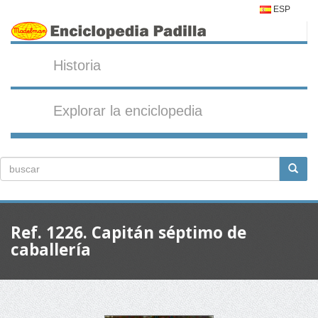
ESP
Historia
Explorar la enciclopedia
Ref. 1226. Capitán séptimo de
caballería