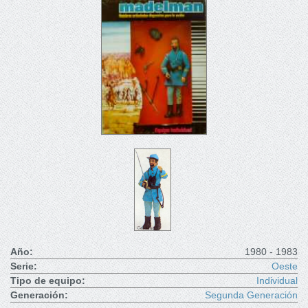
Año:
1980 - 1983
Serie:
Oeste
Tipo de equipo:
Individual
Generación:
Segunda Generación