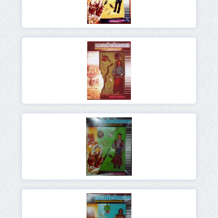
Ver
Ver
Ver