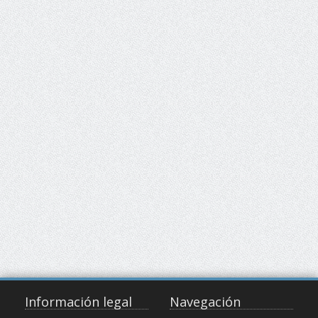
Información legal
Navegación