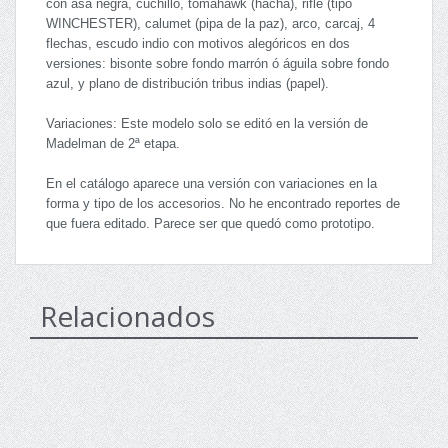
con asa negra, cuchillo, tomahawk (hacha), rifle (tipo
WINCHESTER), calumet (pipa de la paz), arco, carcaj, 4
flechas, escudo indio con motivos alegóricos en dos
versiones: bisonte sobre fondo marrón ó águila sobre fondo
azul, y plano de distribución tribus indias (papel).
Variaciones: Este modelo solo se editó en la versión de
Madelman de 2ª etapa.
En el catálogo aparece una versión con variaciones en la
forma y tipo de los accesorios. No he encontrado reportes de
que fuera editado. Parece ser que quedó como prototipo.
Relacionados