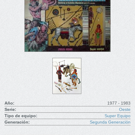
Año:
1977 - 1983
Serie:
Oeste
Tipo de equipo:
Super Equipo
Generación:
Segunda Generación