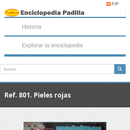
ESP
Historia
Explorar la enciclopedia
Ref. 801. Pieles rojas