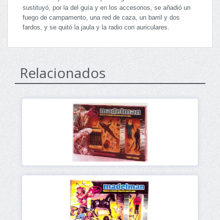
sustituyó, por la del guía y en los accesorios, se añadió un
fuego de campamento, una red de caza, un barril y dos
fardos, y se quitó la jaula y la radio con auriculares.
Relacionados
Ver