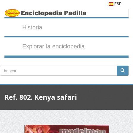
ESP
Historia
Explorar la enciclopedia
Ref. 802. Kenya safari