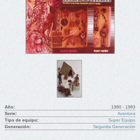
Año:
1980 - 1983
Serie:
Aventura
Tipo de equipo:
Super Equipo
Generación:
Segunda Generación