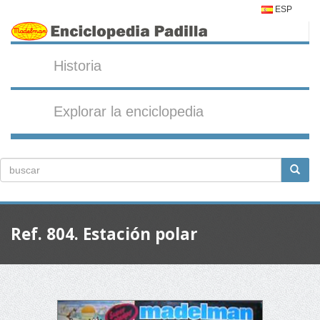
ESP
Historia
Explorar la enciclopedia
Ref. 804. Estación polar