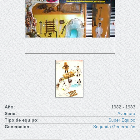
Año:
1982 - 1983
Serie:
Aventura
Tipo de equipo:
Super Equipo
Generación:
Segunda Generación