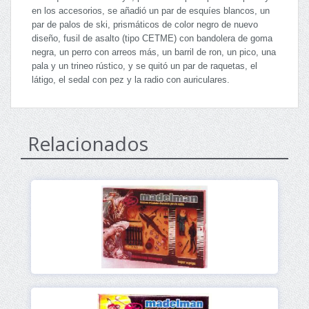
en los accesorios, se añadió un par de esquíes blancos, un
par de palos de ski, prismáticos de color negro de nuevo
diseño, fusil de asalto (tipo CETME) con bandolera de goma
negra, un perro con arreos más, un barril de ron, un pico, una
pala y un trineo rústico, y se quitó un par de raquetas, el
látigo, el sedal con pez y la radio con auriculares.
Relacionados
Ver