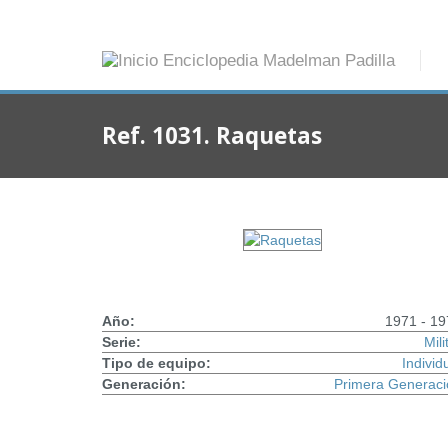
Ref. 1031. Raquetas
Año:
1971 - 19
Serie:
Mili
Tipo de equipo:
Individ
Generación:
Primera Generaci