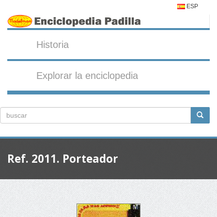
ESP
Historia
Explorar la enciclopedia
Ref. 2011. Porteador