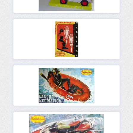
Ver
Ver
Ver