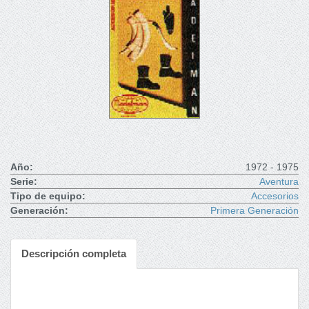
Año:
1972 - 1975
Serie:
Aventura
Tipo de equipo:
Accesorios
Generación:
Primera Generación
Descripción completa