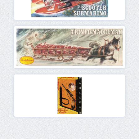
Ver
Ver
Ver