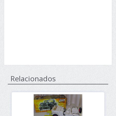
Relacionados