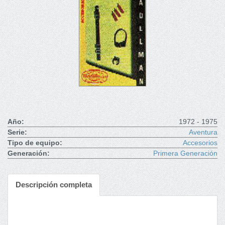
Año:
1972 - 1975
Serie:
Aventura
Tipo de equipo:
Accesorios
Generación:
Primera Generación
Descripción completa