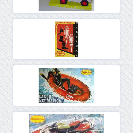
Ver
Ver
Ver