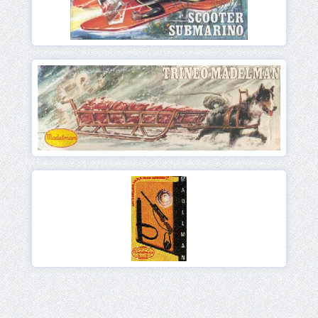
Ver
Ver
Ver