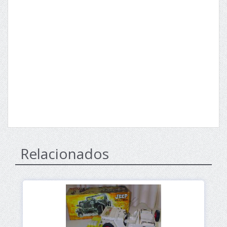
Relacionados