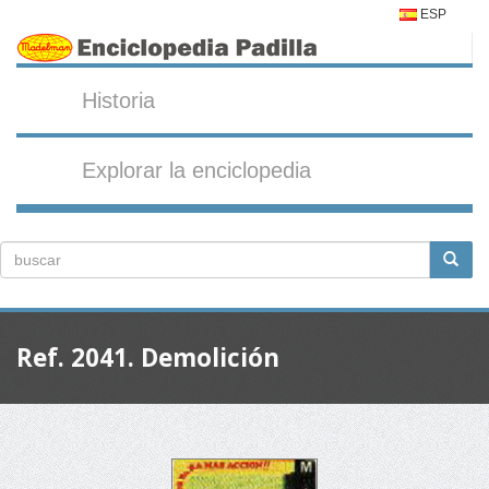
ESP
Historia
Explorar la enciclopedia
Ref. 2041. Demolición