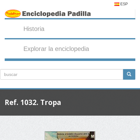
ESP
Historia
Explorar la enciclopedia
Ref. 1032. Tropa