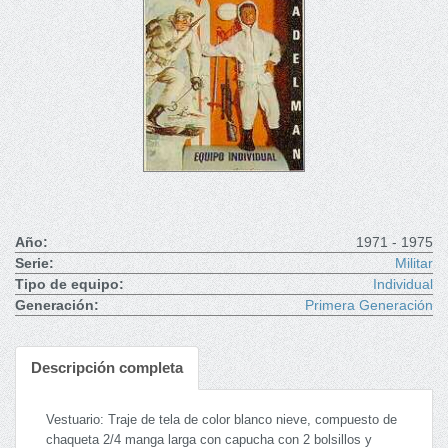
Año:
1971 - 1975
Serie:
Militar
Tipo de equipo:
Individual
Generación:
Primera Generación
Descripción completa
Vestuario: Traje de tela de color blanco nieve, compuesto de
chaqueta 2/4 manga larga con capucha con 2 bolsillos y