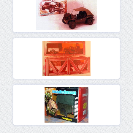
Ver
Ver
Ver