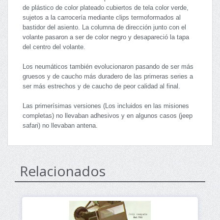
de plástico de color plateado cubiertos de tela color verde,
sujetos a la carrocería mediante clips termoformados al
bastidor del asiento. La columna de dirección junto con el
volante pasaron a ser de color negro y desapareció la tapa
del centro del volante.
Los neumáticos también evolucionaron pasando de ser más
gruesos y de caucho más duradero de las primeras series a
ser más estrechos y de caucho de peor calidad al final.
Las primerísimas versiones (Los incluidos en las misiones
completas) no llevaban adhesivos y en algunos casos (jeep
safari) no llevaban antena.
Relacionados