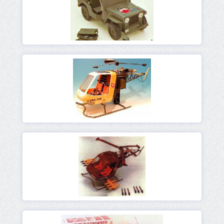
Ver
Ver
Ver