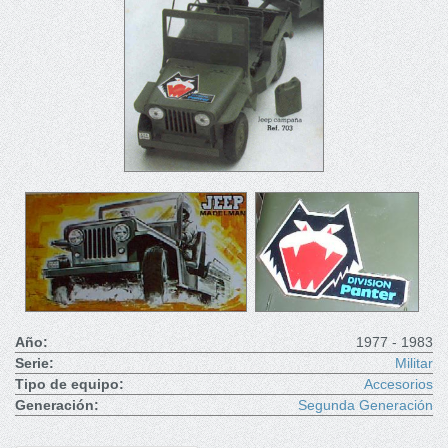
Año:
1977 - 1983
Serie:
Militar
Tipo de equipo:
Accesorios
Generación:
Segunda Generación