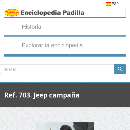
ESP
Historia
Explorar la enciclopedia
Ref. 703. Jeep campaña