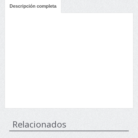
Descripción completa
Relacionados