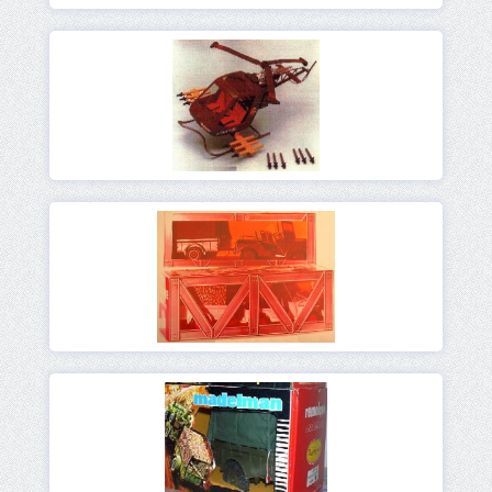
Ver
Ver
Ver