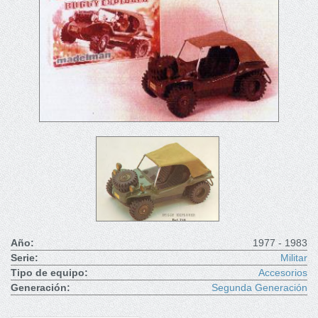
Año:
1977 - 1983
Serie:
Militar
Tipo de equipo:
Accesorios
Generación:
Segunda Generación