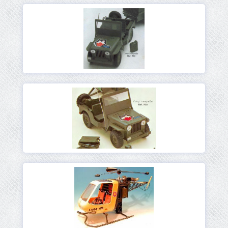
Ver
Ver
Ver