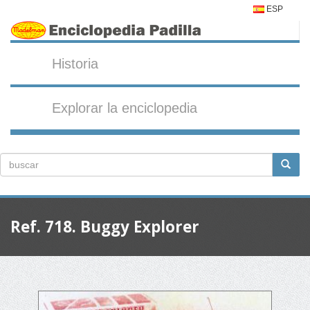
ESP
Historia
Explorar la enciclopedia
Ref. 718. Buggy Explorer