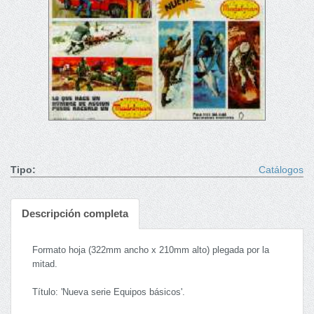
Tipo:
Catálogos
Descripción completa
Formato hoja (322mm ancho x 210mm alto) plegada por la
mitad.
Título: 'Nueva serie Equipos básicos'.