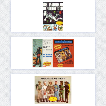
Ver
Ver
Ver