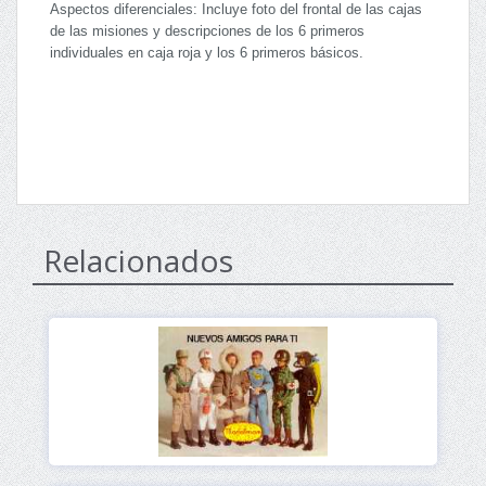
Aspectos diferenciales: Incluye foto del frontal de las cajas
de las misiones y descripciones de los 6 primeros
individuales en caja roja y los 6 primeros básicos.
Relacionados
Ver