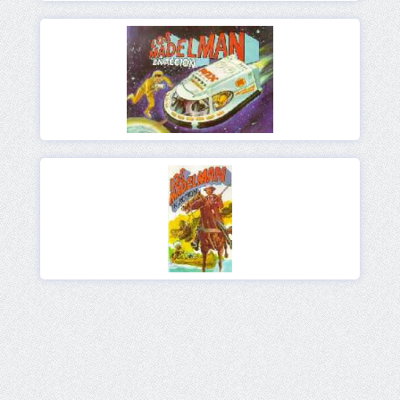
Ver
Ver