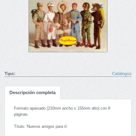
Tipo:
Catálogos
Descripción completa
Formato apaisado (210mm ancho x 155mm alto) con 8
páginas.
Título: 'Nuevos amigos para ti'.