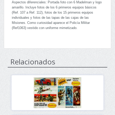
Aspectos diferenciales: Portada foto con 6 Madelman y logo
amarillo. Incluye fotos de los 6 primeros equipos básicos
(Ref. 107 a Ref. 112), fotos de los 15 primeros equipos
individuales y fotos de las tapas de las cajas de las
Misiones. Como curiosidad aparece el Policía Militar
(Ref1063) vestido con uniforme mimetizado.
Relacionados
Ver