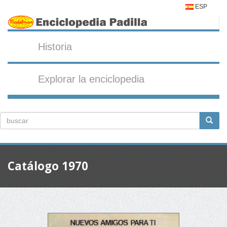
ESP
Historia
Explorar la enciclopedia
Catálogo 1970