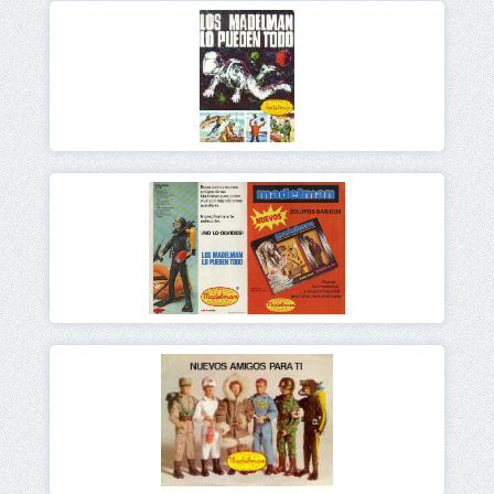
Ver
Ver
Ver