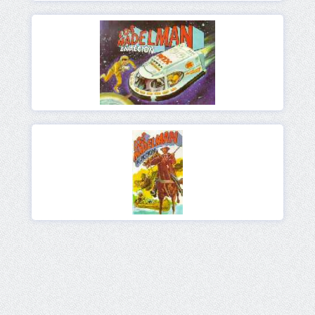
Ver
Ver