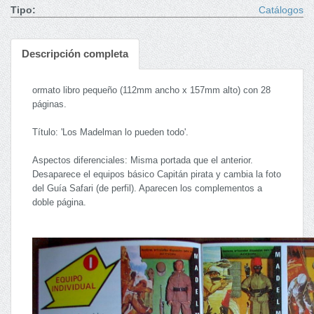
Tipo:
Catálogos
Descripción completa
ormato libro pequeño (112mm ancho x 157mm alto) con 28
páginas.
Título: 'Los Madelman lo pueden todo'.
Aspectos diferenciales: Misma portada que el anterior.
Desaparece el equipos básico Capitán pirata y cambia la foto
del Guía Safari (de perfil). Aparecen los complementos a
doble página.