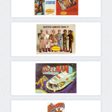
Ver
Ver
Ver