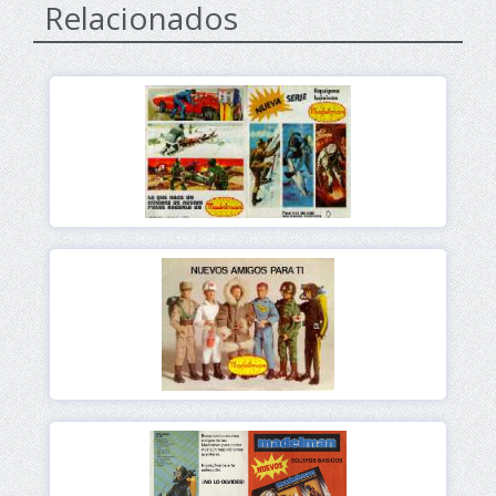
Relacionados
Ver
Ver