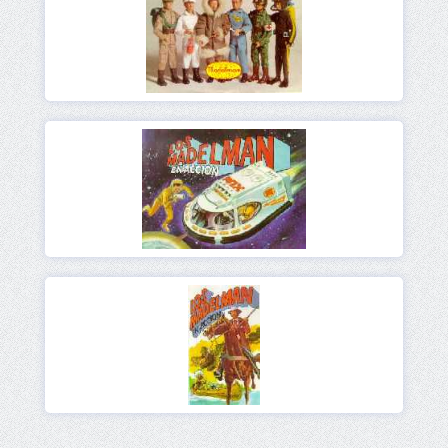
Ver
Ver
Ver