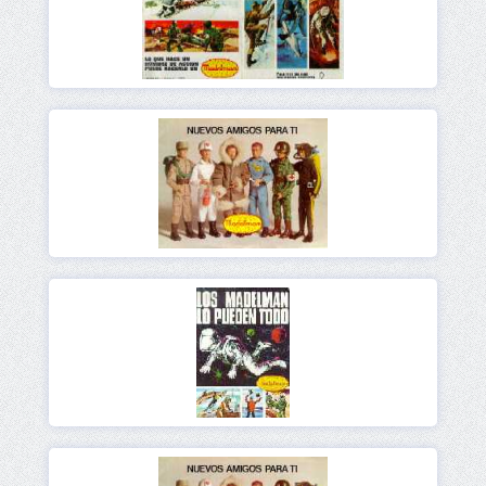
Ver
Ver
Ver