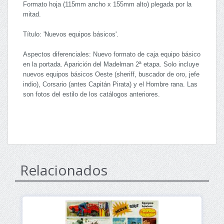
Formato hoja (115mm ancho x 155mm alto) plegada por la
mitad.
Título: 'Nuevos equipos básicos'.
Aspectos diferenciales: Nuevo formato de caja equipo básico
en la portada. Aparición del Madelman 2ª etapa. Solo incluye
nuevos equipos básicos Oeste (sheriff, buscador de oro, jefe
indio), Corsario (antes Capitán Pirata) y el Hombre rana. Las
son fotos del estilo de los catálogos anteriores.
Relacionados