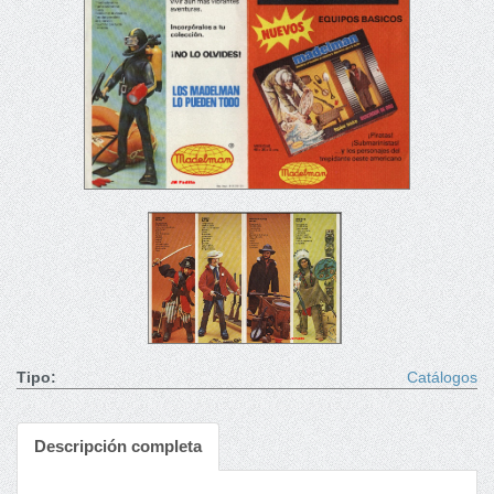
Tipo:
Catálogos
Descripción completa