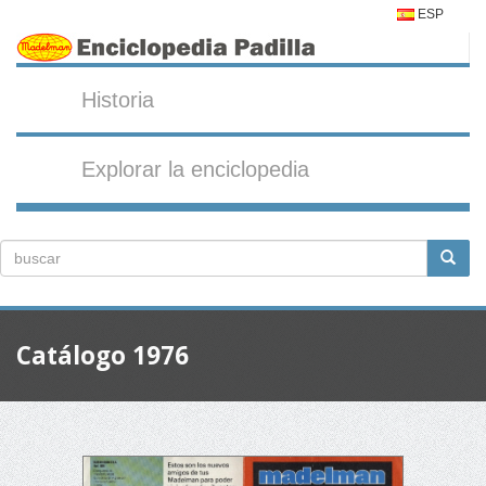
ESP
Historia
Explorar la enciclopedia
Catálogo 1976