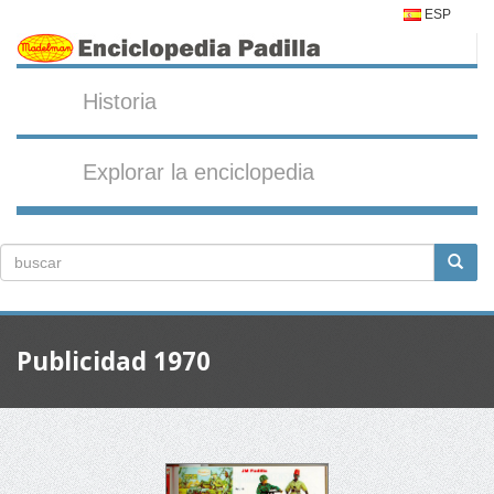
ESP
Historia
Explorar la enciclopedia
Publicidad 1970