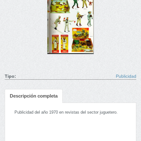
Tipo:
Publicidad
Descripción completa
Publicidad del año 1970 en revistas del sector juguetero.