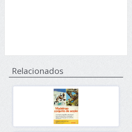
Relacionados
Ver