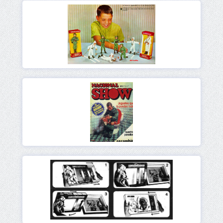
Ver
Ver
Ver