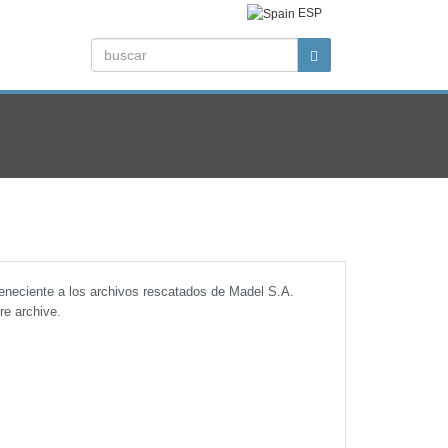
ESP
teneciente a los archivos rescatados de Madel S.A.
re archive.