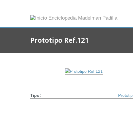
Prototipo Ref.121
Tipo:
Prototi