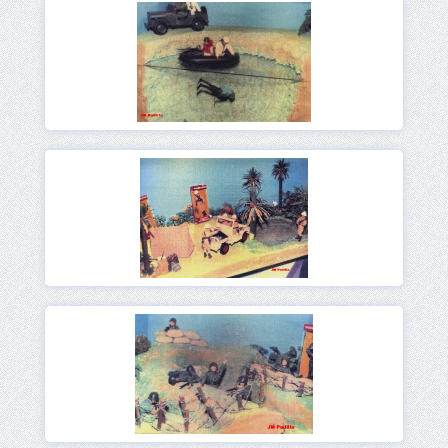
Ver
Ver
Ver