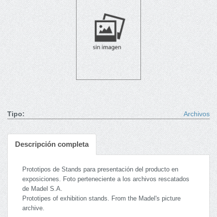
Tipo:
Archivos
Descripción completa
Prototipos de Stands para presentación del producto en
exposiciones. Foto perteneciente a los archivos rescatados
de Madel S.A.
Prototipes of exhibition stands. From the Madel's picture
archive.