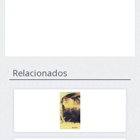
Relacionados
Ver