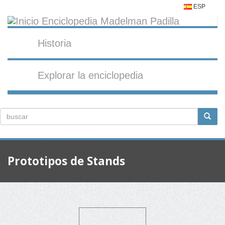
ESP
Historia
Explorar la enciclopedia
Prototipos de Stands