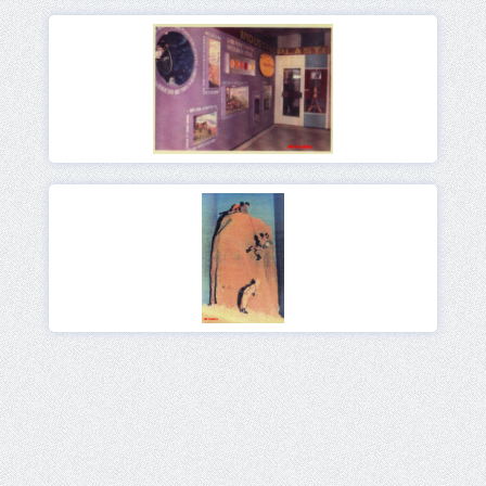
Ver
Ver