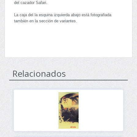
del cazador Safari.
La caja del la esquina izquierda abajo está fotografiada
también en la sección de variantes.
Relacionados
Ver