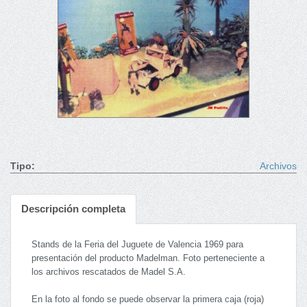
Tipo:
Archivos
Descripción completa
Stands de la Feria del Juguete de Valencia 1969 para
presentación del producto Madelman. Foto perteneciente a
los archivos rescatados de Madel S.A.
En la foto al fondo se puede observar la primera caja (roja)