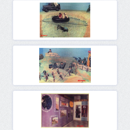
Ver
Ver
Ver