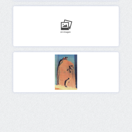
Ver
Ver