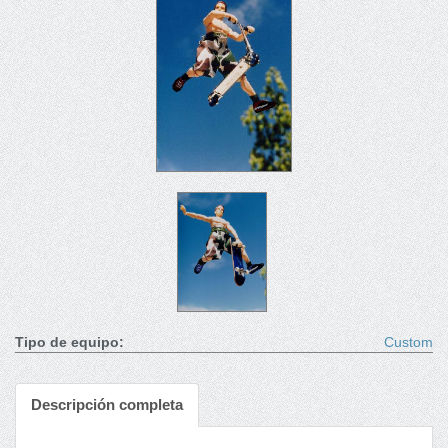
Tipo de equipo:
Custom
Descripción completa