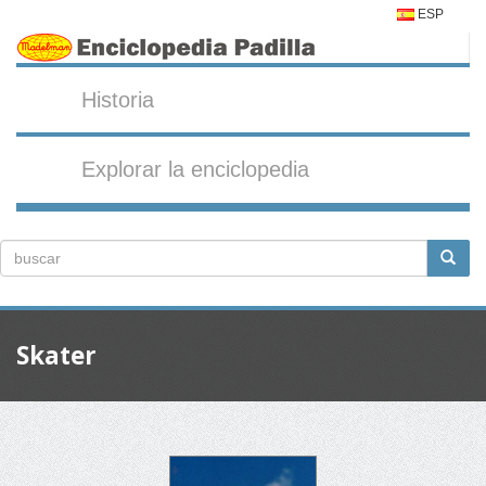
ESP
Historia
Explorar la enciclopedia
Skater