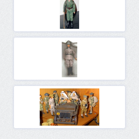
Ver
Ver
Ver