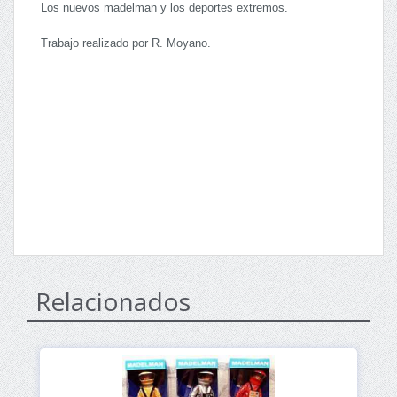
Los nuevos madelman y los deportes extremos.
Trabajo realizado por R. Moyano.
Relacionados