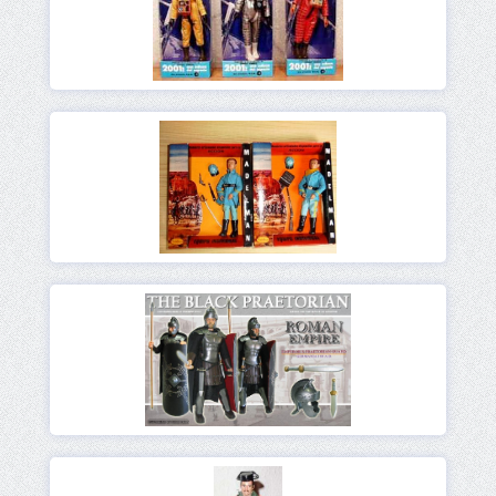
Ver
Ver
Ver