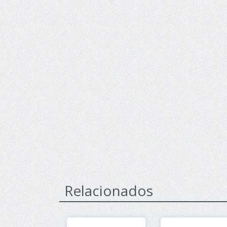
Relacionados