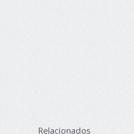
Relacionados