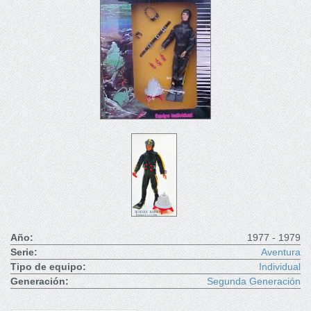
Año:
1977 - 1979
Serie:
Aventura
Tipo de equipo:
Individual
Generación:
Segunda Generación