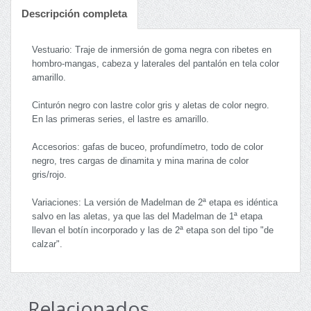
Descripción completa
Vestuario: Traje de inmersión de goma negra con ribetes en
hombro-mangas, cabeza y laterales del pantalón en tela color
amarillo.
Cinturón negro con lastre color gris y aletas de color negro.
En las primeras series, el lastre es amarillo.
Accesorios: gafas de buceo, profundímetro, todo de color
negro, tres cargas de dinamita y mina marina de color
gris/rojo.
Variaciones: La versión de Madelman de 2ª etapa es idéntica
salvo en las aletas, ya que las del Madelman de 1ª etapa
llevan el botín incorporado y las de 2ª etapa son del tipo "de
calzar".
Relacionados