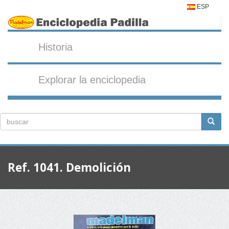
ESP
Historia
Explorar la enciclopedia
Ref. 1041. Demolición