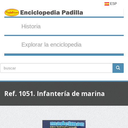
ESP
Historia
Explorar la enciclopedia
Ref. 1051. Infantería de marina