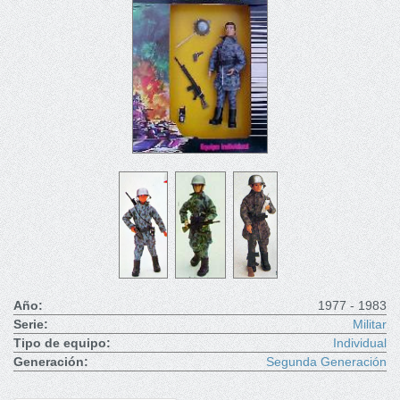
Año:
1977 - 1983
Serie:
Militar
Tipo de equipo:
Individual
Generación:
Segunda Generación