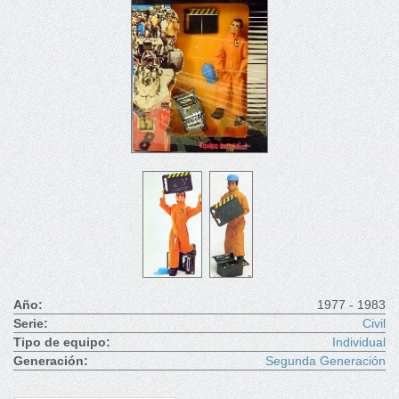
Año:
1977 - 1983
Serie:
Civil
Tipo de equipo:
Individual
Generación:
Segunda Generación