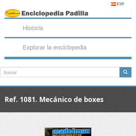
ESP
Historia
Explorar la enciclopedia
Ref. 1081. Mecánico de boxes