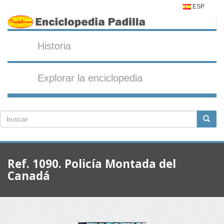
ESP
Historia
Explorar la enciclopedia
Ref. 1090. Policía Montada del
Canadá