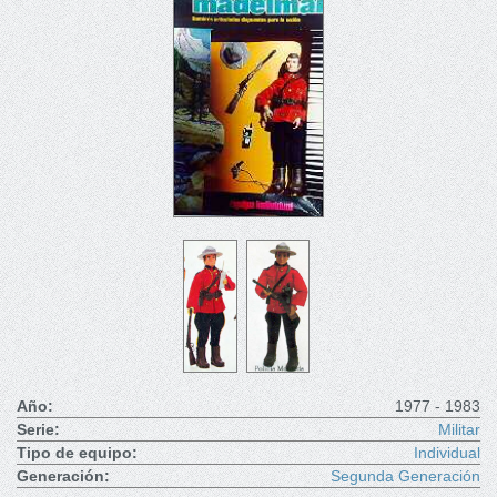
Año:
1977 - 1983
Serie:
Militar
Tipo de equipo:
Individual
Generación:
Segunda Generación