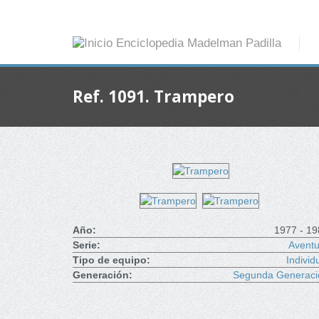
Ref. 1091. Trampero
Año:
1977 - 19
Serie:
Aventu
Tipo de equipo:
Individ
Generación:
Segunda Generaci